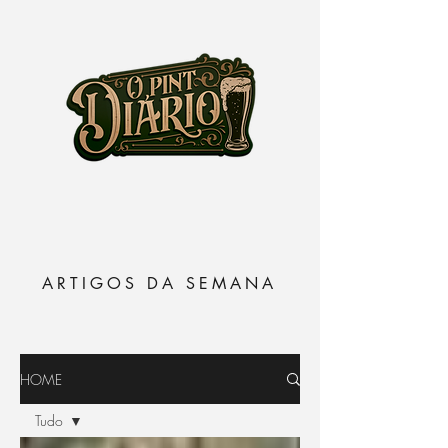
ARTIGOS DA SEMANA
HOME
Tudo