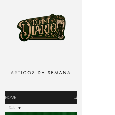
ARTIGOS DA SEMANA
HOME
Tudo