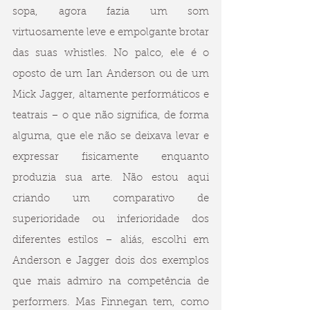
sopa, agora fazia um som 
virtuosamente leve e empolgante brotar 
das suas whistles. No palco, ele é o 
oposto de um Ian Anderson ou de um 
Mick Jagger, altamente performáticos e 
teatrais – o que não significa, de forma 
alguma, que ele não se deixava levar e 
expressar fisicamente enquanto 
produzia sua arte. Não estou aqui 
criando um comparativo de 
superioridade ou inferioridade dos 
diferentes estilos – aliás, escolhi em 
Anderson e Jagger dois dos exemplos 
que mais admiro na competência de 
performers. Mas Finnegan tem, como 