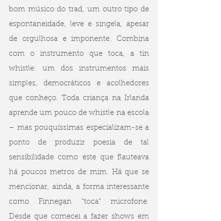
bom músico do trad, um outro tipo de 
espontaneidade, leve e singela, apesar 
de orgulhosa e imponente. Combina 
com o instrumento que toca, a tin 
whistle: um dos instrumentos mais 
simples, democráticos e acolhedores 
que conheço. Toda criança na Irlanda 
aprende um pouco de whistle na escola 
– mas pouquíssimas especializam-se a 
ponto de produzir poesia de tal 
sensibilidade como este que flauteava 
há poucos metros de mim. Há que se 
mencionar, ainda, a forma interessante 
como Finnegan “toca” microfone. 
Desde que comecei a fazer shows em 