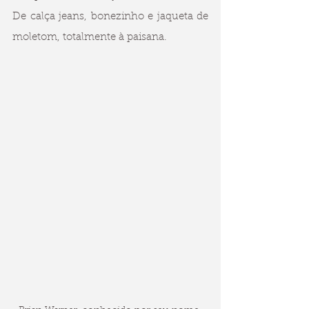
De calça jeans, bonezinho e jaqueta de 
moletom, totalmente à paisana. 