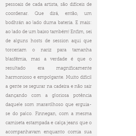
pessoais de cada artista, são difíceis de 
coordenar. Que dirá, então, um 
bodhrán ao lado duma bateria. E mais: 
ao lado de um baixo também! Enfim, sei 
de alguns hosts de session aqui que 
torceriam o nariz para tamanha 
blasfêmia, mas a verdade é que o 
resultado era magnificamente 
harmonioso e empolgante. Muito difícil 
a gente se segurar na cadeira e não sair 
dançando com a gloriosa potência 
daquele som maravilhoso que erguia-
se do palco. Finnegan, com a mesma 
camiseta estampada e calça jeans que o 
acompanhavam enquanto comia sua 