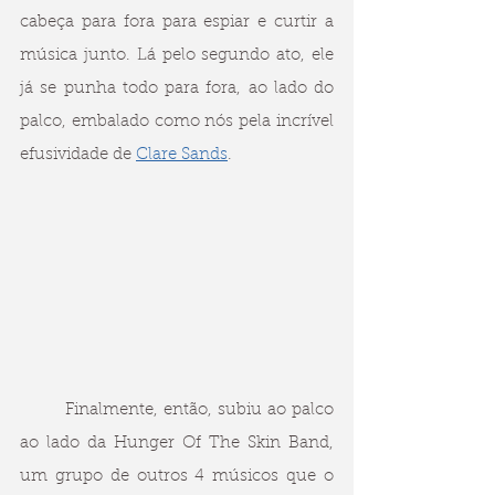
cabeça para fora para espiar e curtir a 
música junto. Lá pelo segundo ato, ele 
já se punha todo para fora, ao lado do 
palco, embalado como nós pela incrível 
efusividade de 
Clare Sands
.
	Finalmente, então, subiu ao palco 
ao lado da Hunger Of The Skin Band, 
um grupo de outros 4 músicos que o 