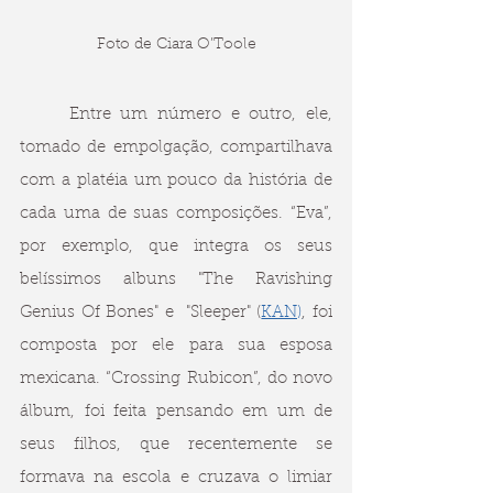
Foto de Ciara O’Toole
	Entre um número e outro, ele, 
tomado de empolgação, compartilhava 
com a platéia um pouco da história de 
cada uma de suas composições. “Eva”, 
por exemplo, que integra os seus 
belíssimos albuns "The Ravishing 
Genius Of Bones" e  "Sleeper" (
KAN)
, foi 
composta por ele para sua esposa 
mexicana. “Crossing Rubicon”, do novo 
álbum, foi feita pensando em um de 
seus filhos, que recentemente se 
formava na escola e cruzava o limiar 