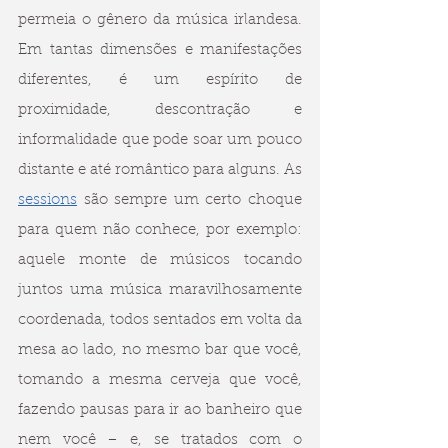
permeia o gênero da música irlandesa. 
Em tantas dimensões e manifestações 
diferentes, é um espírito de 
proximidade, descontração e 
informalidade que pode soar um pouco 
distante e até romântico para alguns. As 
sessions
 são sempre um certo choque 
para quem não conhece, por exemplo: 
aquele monte de músicos tocando 
juntos uma música maravilhosamente 
coordenada, todos sentados em volta da 
mesa ao lado, no mesmo bar que você, 
tomando a mesma cerveja que você, 
fazendo pausas para ir ao banheiro que 
nem você – e, se tratados com o 