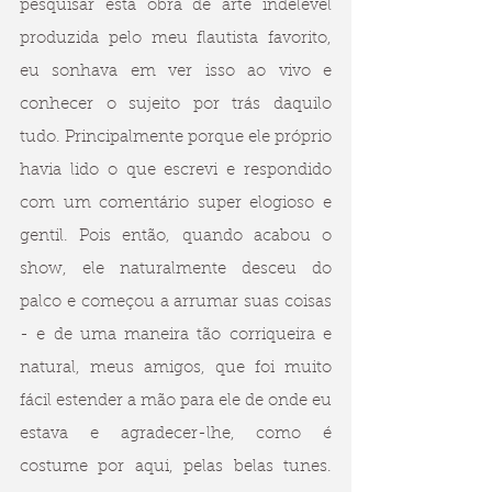
pesquisar esta obra de arte indelével 
produzida pelo meu flautista favorito, 
eu sonhava em ver isso ao vivo e 
conhecer o sujeito por trás daquilo 
tudo. Principalmente porque ele próprio 
havia lido o que escrevi e respondido 
com um comentário super elogioso e 
gentil. Pois então, quando acabou o 
show, ele naturalmente desceu do 
palco e começou a arrumar suas coisas 
- e de uma maneira tão corriqueira e 
natural, meus amigos, que foi muito 
fácil estender a mão para ele de onde eu 
estava e agradecer-lhe, como é 
costume por aqui, pelas belas tunes. 