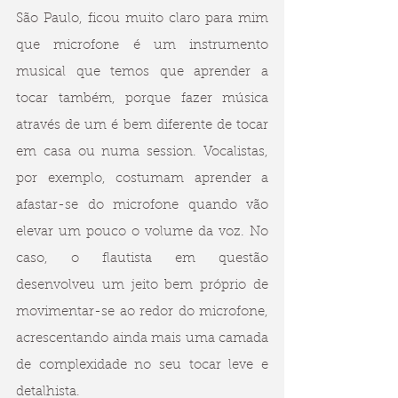
São Paulo, ficou muito claro para mim 
que microfone é um instrumento 
musical que temos que aprender a 
tocar também, porque fazer música 
através de um é bem diferente de tocar 
em casa ou numa session. Vocalistas, 
por exemplo, costumam aprender a 
afastar-se do microfone quando vão 
elevar um pouco o volume da voz. No 
caso, o flautista em questão 
desenvolveu um jeito bem próprio de 
movimentar-se ao redor do microfone, 
acrescentando ainda mais uma camada 
de complexidade no seu tocar leve e 
detalhista.