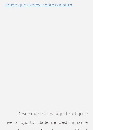
artigo que escrevi sobre o álbum.
	Desde que escrevi aquele artigo, e 
tive a oportunidade de destrinchar e 