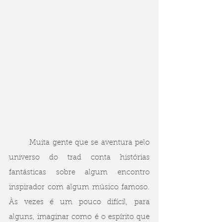
	Muita gente que se aventura pelo 
universo do trad conta histórias 
fantásticas sobre algum encontro 
inspirador com algum músico famoso. 
Às vezes é um pouco difícil, para 
alguns, imaginar como é o espírito que 