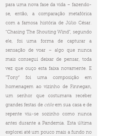
para uma nova fase da vida – fazendo-
se, então, a comparação metafórica 
com a famosa história de Júlio César. 
“Chasing The Shouting Wind”, segundo 
ele, foi uma forma de capturar a 
sensação de voar – algo que nunca 
mais consegui deixar de pensar, toda 
vez que ouço esta faixa novamente. E 
“Tony” foi uma composição em 
homenagem ao vizinho de Finnegan, 
um senhor que costumava receber 
grandes festas de 
céile 
em sua casa e de 
repente viu-se sozinho como nunca 
antes durante a Pandemia. Esta última 
explorei até um pouco mais a fundo no 