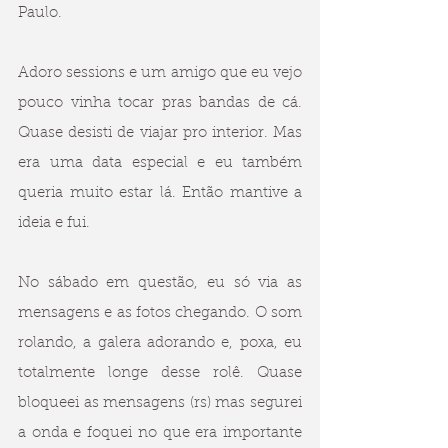
Paulo.
Adoro sessions e um amigo que eu vejo 
pouco vinha tocar pras bandas de cá. 
Quase desisti de viajar pro interior. Mas 
era uma data especial e eu também 
queria muito estar lá. Então mantive a 
ideia e fui. 
No sábado em questão, eu só via as 
mensagens e as fotos chegando. O som 
rolando, a galera adorando e, poxa, eu 
totalmente longe desse rolê. Quase 
bloqueei as mensagens (rs) mas segurei 
a onda e foquei no que era importante 