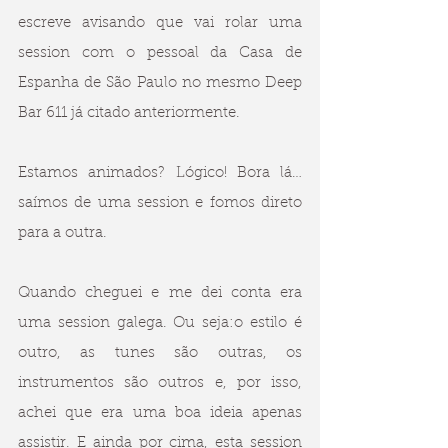
escreve avisando que vai rolar uma 
session com o pessoal da Casa de 
Espanha de São Paulo no mesmo Deep 
Bar 611 já citado anteriormente. 
Estamos animados? Lógico! Bora lá… 
saímos de uma session e fomos direto 
para a outra.
Quando cheguei e me dei conta era 
uma session galega. Ou seja:o estilo é 
outro, as tunes são outras, os 
instrumentos são outros e, por isso, 
achei que era uma boa ideia apenas 
assistir. E ainda por cima, esta session 