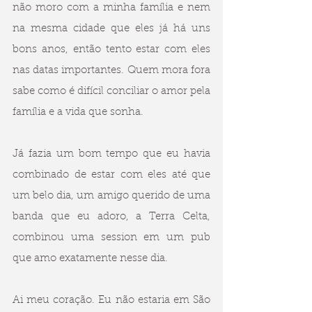
não moro com a minha família e nem 
na mesma cidade que eles já há uns 
bons anos, então tento estar com eles 
nas datas importantes. Quem mora fora 
sabe como é difícil conciliar o amor pela 
família e a vida que sonha. 
Já fazia um bom tempo que eu havia 
combinado de estar com eles até que 
um belo dia, um amigo querido de uma 
banda que eu adoro, a Terra Celta, 
combinou uma session em um pub 
que amo exatamente nesse dia.
Ai meu coração. Eu não estaria em São 