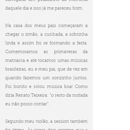
daquele dia e isso já me pareceu bom. 
Na casa dos meus pais começaram a 
chegar o irmão, a cunhada, a sobrinha 
linda e assim foi se formando a festa. 
Comemoramos as primaveras da 
matriarca e até tocamos umas músicas 
brasileiras, eu e meu pai, que de vez em 
quando fazemos um sonzinho juntos. 
Foi bonito e rolou música boa! Como 
diria Renato Teixeira: “o resto da noitada 
eu não posso contar”. 
Segundo meu violão, a session também 