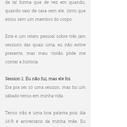
de tal forma que de vez em quando, 
quando saio de casa sem ele, sinto que 
estou sem um membro do corpo.
Este é um relato pessoal sobre três jam 
sessions das quais uma, eu não estive 
presente, mas meu violão pôde me 
contar a história. 
Session 1: Eu não fui, mas ele foi.
Era pra ser só uma session, mas foi um 
sábado tenso em minha vida. 
Tenso não é uma boa palavra pois dia 
14/9 é aniversário da minha mãe. Eu 