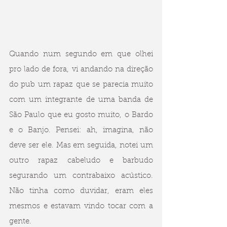
Quando num segundo em que olhei 
pro lado de fora, vi andando na direção 
do pub um rapaz que se parecia muito 
com um integrante de uma banda de 
São Paulo que eu gosto muito, o Bardo 
e o Banjo. Pensei: ah, imagina, não 
deve ser ele. Mas em seguida, notei um 
outro rapaz cabeludo e barbudo 
segurando um contrabaixo acústico. 
Não tinha como duvidar, eram eles 
mesmos e estavam vindo tocar com a 
gente. 