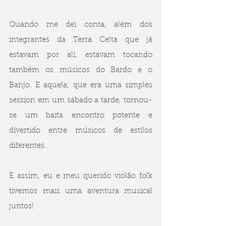
Quando me dei conta, além dos 
integrantes da Terra Celta que já 
estavam por ali, estavam tocando 
também os músicos do Bardo e o 
Banjo. E aquela, que era uma simples 
session em um sábado a tarde, tornou-
se um baita encontro potente e 
divertido entre músicos de estilos 
diferentes.
E assim, eu e meu querido violão folk 
tivemos mais uma aventura musical 
juntos!