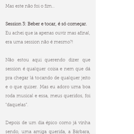
Mas este não foi o fim…
Session 3: Beber e tocar, é só começar.
Eu achei que ia apenas ouvir mas afinal, 
era uma session não é mesmo?!
Não estou aqui querendo dizer que 
session é qualquer coisa e nem que dá 
pra chegar lá tocando de qualquer jeito 
e o que quiser. Mas eu adoro uma boa 
roda musical e essa, meus queridos, foi 
“daquelas”.
Depois de um dia épico como já vinha 
sendo, uma amiga querida, a Bárbara, 