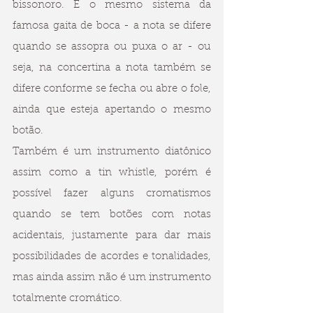
bissonoro. É o mesmo sistema da 
famosa gaita de boca - a nota se difere 
quando se assopra ou puxa o ar - ou 
seja, na concertina a nota também se 
difere conforme se fecha ou abre o fole, 
ainda que esteja apertando o mesmo 
botão.
Também é um instrumento diatônico 
assim como a tin whistle, porém é 
possível fazer alguns cromatismos 
quando se tem botões com notas 
acidentais, justamente para dar mais 
possibilidades de acordes e tonalidades, 
mas ainda assim não é um instrumento 
totalmente cromático.