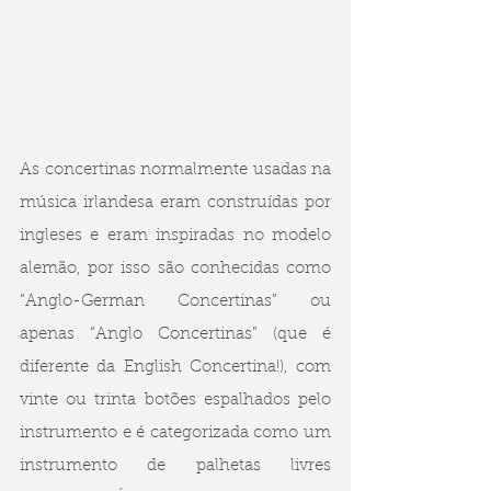
As concertinas normalmente usadas na 
música irlandesa eram construídas por 
ingleses e eram inspiradas no modelo 
alemão, por isso são conhecidas como 
“Anglo-German Concertinas” ou 
apenas “Anglo Concertinas” (que é 
diferente da English Concertina!), com 
vinte ou trinta botões espalhados pelo 
instrumento e é categorizada como um 
instrumento de palhetas livres 