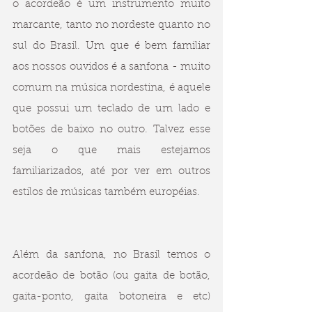
o acordeão é um instrumento muito 
marcante, tanto no nordeste quanto no 
sul do Brasil. Um que é bem familiar 
aos nossos ouvidos é a sanfona - muito 
comum na música nordestina, é aquele 
que possui um teclado de um lado e 
botões de baixo no outro. Talvez esse 
seja o que mais estejamos 
familiarizados, até por ver em outros 
estilos de músicas também européias.
Além da sanfona, no Brasil temos o 
acordeão de botão (ou gaita de botão, 
gaita-ponto, gaita botoneira e etc) 