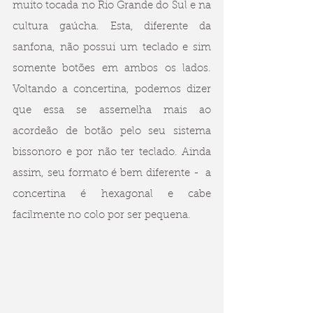
muito tocada no Rio Grande do Sul e na 
cultura gaúcha. Esta, diferente da 
sanfona, não possui um teclado e sim 
somente botões em ambos os lados. 
Voltando a concertina, podemos dizer 
que essa se assemelha mais ao 
acordeão de botão pelo seu sistema 
bissonoro e por não ter teclado. Ainda 
assim, seu formato é bem diferente -  a 
concertina é hexagonal e cabe 
facilmente no colo por ser pequena.