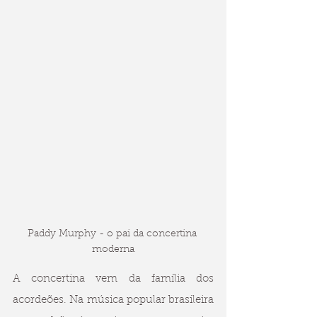
Paddy Murphy - o pai da concertina 
moderna
A concertina vem da família dos 
acordeões. Na música popular brasileira 