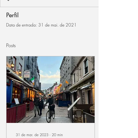
Perfil
Data de entrada: 31 de mai. de 2021
Posts
31 de mar. de 2023
∙
20
min