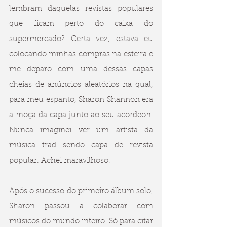
lembram daquelas revistas populares 
que ficam perto do caixa do 
supermercado? Certa vez, estava eu 
colocando minhas compras na esteira e 
me deparo com uma dessas capas 
cheias de anúncios aleatórios na qual, 
para meu espanto, Sharon Shannon era 
a moça da capa junto ao seu acordeon. 
Nunca imaginei ver um artista da 
música trad sendo capa de revista 
popular. Achei maravilhoso!
Após o sucesso do primeiro álbum solo, 
Sharon passou a colaborar com 
músicos do mundo inteiro. Só para citar 