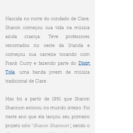
Nascida no norte do condado de Clare, 
Sharon começou sua vida na música 
ainda criança. Teve professores 
renomados no oeste da Irlanda e 
começou sua carreira tocando com 
Frank Custy e fazendo parte do 
Disirt 
Tola
, uma banda jovem de música 
tradicional de Clare.
Mas foi a partir de 1991 que Sharon 
Shannon estorou no mundo inteiro. Foi 
neste ano que ela lançou seu primeiro 
projeto solo “
Sharon Shannon”
,
 sendo o 