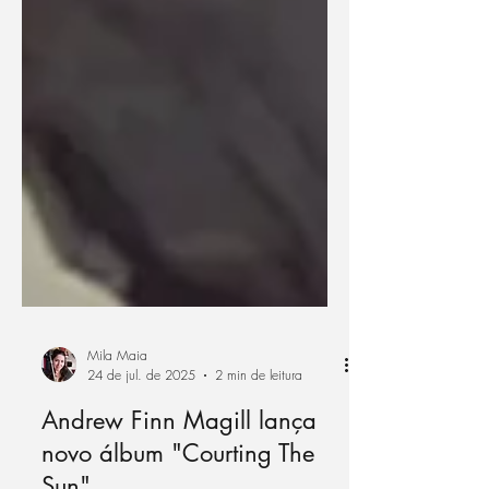
Mila Maia
24 de jul. de 2025
2 min de leitura
Andrew Finn Magill lança