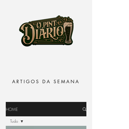
ARTIGOS DA SEMANA
HOME
Tudo