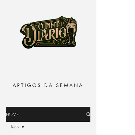
ARTIGOS DA SEMANA
HOME
Tudo