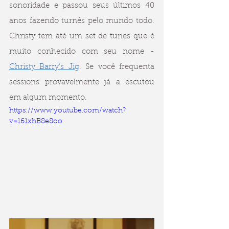
sonoridade e passou seus últimos 40 
anos fazendo turnês pelo mundo todo. 
Christy tem até um set de tunes que é 
muito conhecido com seu nome - 
Christy Barry’s Jig
. Se você frequenta 
sessions provavelmente já a escutou 
em algum momento.
https://www.youtube.com/watch?
v=161xhB8e8oo