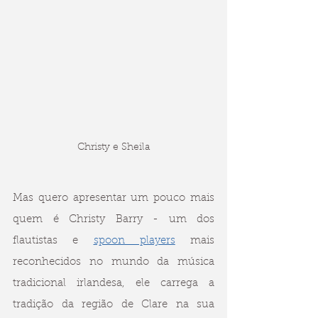
Christy e Sheila
Mas quero apresentar um pouco mais 
quem é Christy Barry - um dos 
flautistas e 
spoon players
 mais 
reconhecidos no mundo da música 
tradicional irlandesa, ele carrega a 
tradição da região de Clare na sua 