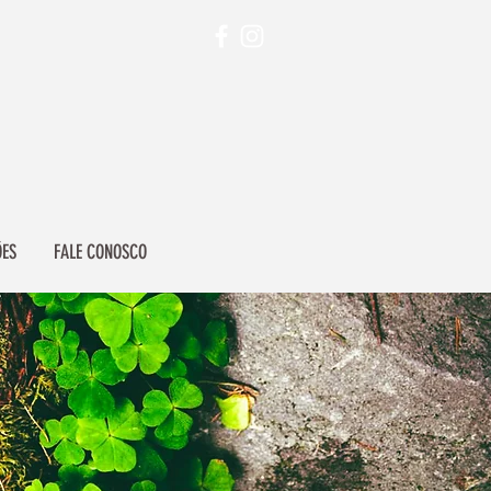
ÕES
FALE CONOSCO