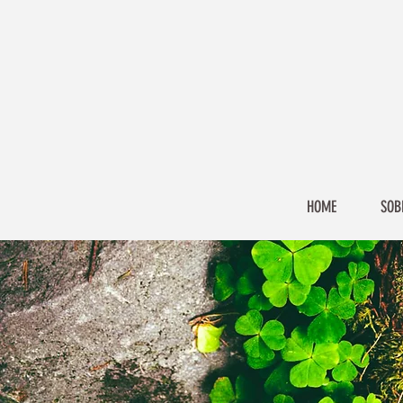
HOME
SOB