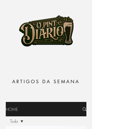
ARTIGOS DA SEMANA
HOME
Tudo