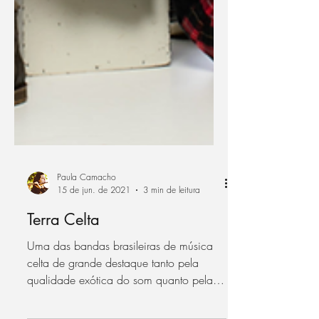
Paula Camacho
15 de jun. de 2021
3 min de leitura
Terra Celta
Uma das bandas brasileiras de música