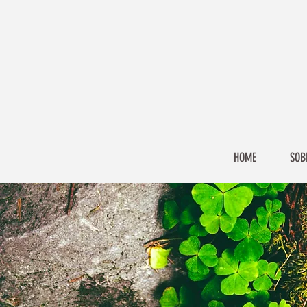
HOME
SOB