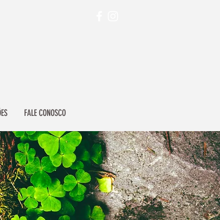
ÕES
FALE CONOSCO