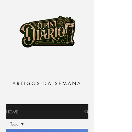
ARTIGOS DA SEMANA
HOME
Tudo