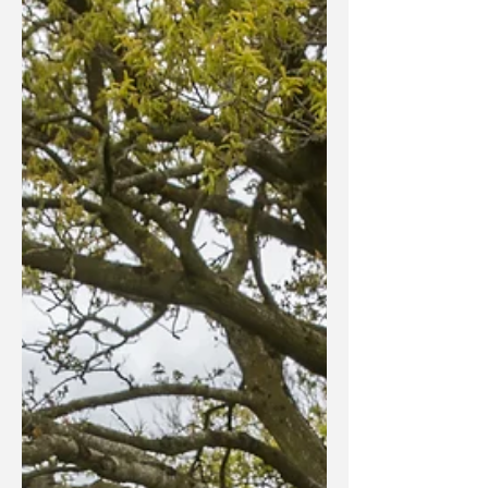
música tradicional...